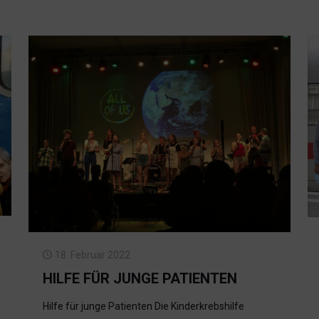
18. Februar 2022
HILFE FÜR JUNGE PATIENTEN
Hilfe für junge Patienten Die Kinderkrebshilfe