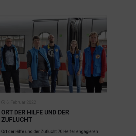
6. Februar 2022
ORT DER HILFE UND DER
ZUFLUCHT
Ort der Hilfe und der Zuflucht 70 Helfer engagieren