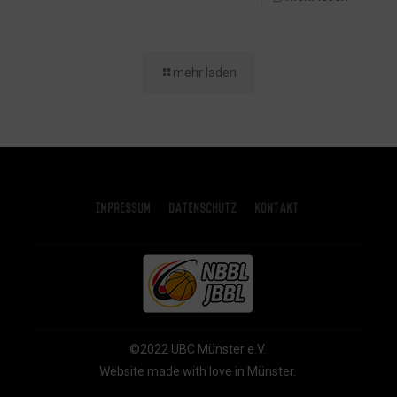
mehr laden
Impressum
Datenschutz
Kontakt
©2022 UBC Münster e.V.
Website made with love in Münster.