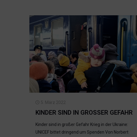
5. März 2022
KINDER SIND IN GROSSER GEFAHR
Kinder sind in großer Gefahr Krieg in der Ukraine:
UNICEF bittet dringend um Spenden Von Norbert