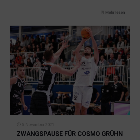
Mehr lesen
5. November 2021
ZWANGSPAUSE FÜR COSMO GRÜHN