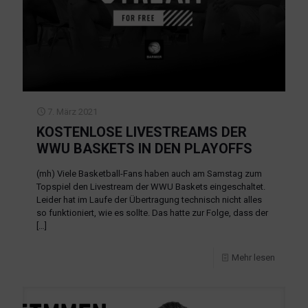
7. März 2021
KOSTENLOSE LIVESTREAMS DER
WWU BASKETS IN DEN PLAYOFFS
(mh) Viele Basketball-Fans haben auch am Samstag zum
Topspiel den Livestream der WWU Baskets eingeschaltet.
Leider hat im Laufe der Übertragung technisch nicht alles
so funktioniert, wie es sollte. Das hatte zur Folge, dass der
[…]
Mehr lesen