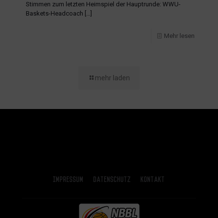
Stimmen zum letzten Heimspiel der Hauptrunde: WWU-
Baskets-Headcoach
[…]
Mehr lesen
mehr laden
Impressum
Datenschutz
Kontakt