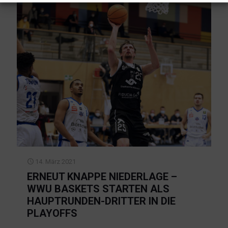
14. März 2021
ERNEUT KNAPPE NIEDERLAGE –
WWU BASKETS STARTEN ALS
HAUPTRUNDEN-DRITTER IN DIE
PLAYOFFS