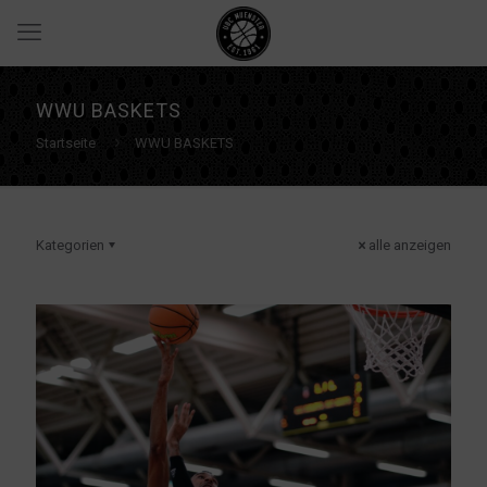
WWU BASKETS
Startseite
WWU BASKETS
Kategorien
alle anzeigen