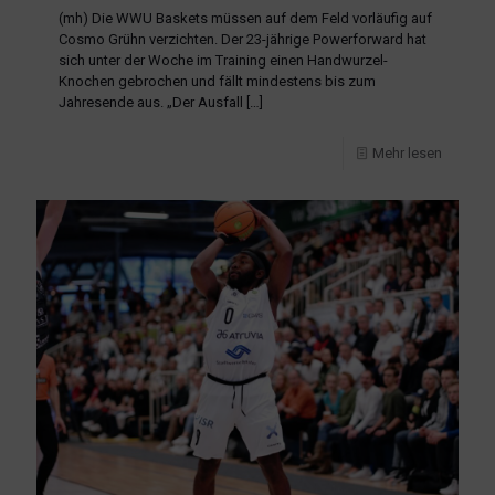
(mh) Die WWU Baskets müssen auf dem Feld vorläufig auf
Cosmo Grühn verzichten. Der 23-jährige Powerforward hat
sich unter der Woche im Training einen Handwurzel-
Knochen gebrochen und fällt mindestens bis zum
Jahresende aus. „Der Ausfall
[…]
Mehr lesen