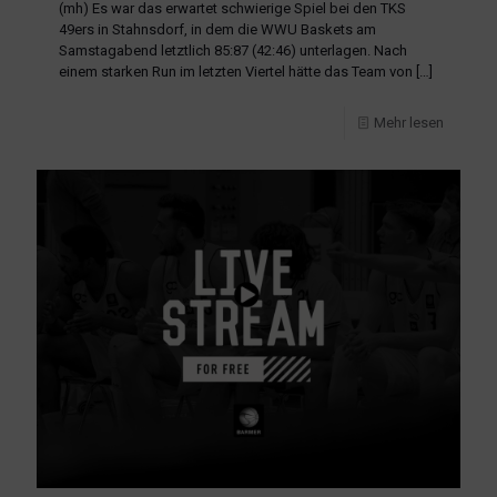
(mh) Es war das erwartet schwierige Spiel bei den TKS
49ers in Stahnsdorf, in dem die WWU Baskets am
Samstagabend letztlich 85:87 (42:46) unterlagen. Nach
einem starken Run im letzten Viertel hätte das Team von
[…]
Mehr lesen