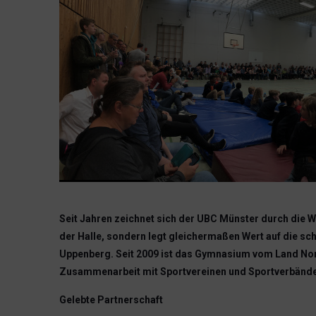
Seit Jahren zeichnet sich der UBC Münster durch die We
der Halle, sondern legt gleichermaßen Wert auf die s
Uppenberg. Seit 2009 ist das Gymnasium vom Land Nor
Zusammenarbeit mit Sportvereinen und Sportverbände
Gelebte Partnerschaft