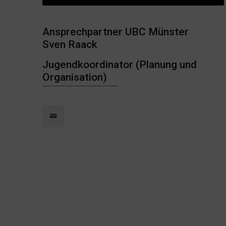
Ansprechpartner UBC Münster
Sven Raack
Jugendkoordinator (Planung und
Organisation)