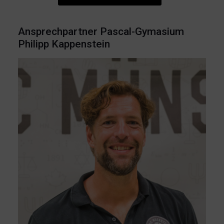
Ansprechpartner Pascal-Gymasium
Philipp Kappenstein