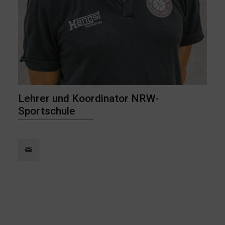
Lehrer und Koordinator NRW-
Sportschule