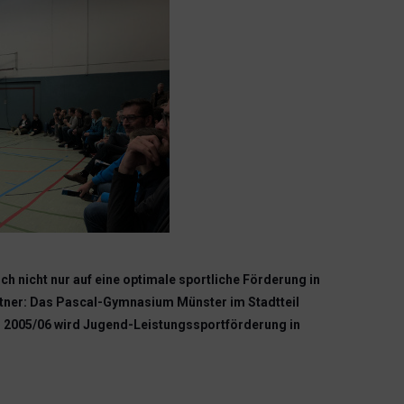
h nicht nur auf eine optimale sportliche Förderung in
artner: Das Pascal-Gymnasium Münster im Stadtteil
r 2005/06 wird Jugend-Leistungssportförderung in