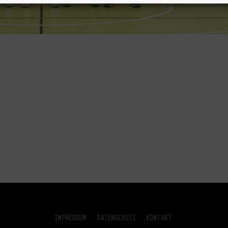
Impressum
Datenschutz
Kontakt