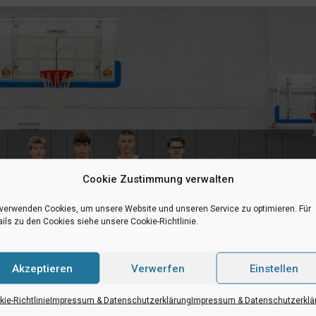
Cookie Zustimmung verwalten
 verwenden Cookies, um unsere Website und unseren Service zu optimieren. Für
ils zu den Cookies siehe unsere Cookie-Richtlinie.
Akzeptieren
Verwerfen
Einstellen
ie-Richtlinie
Impressum & Datenschutzerklärung
Impressum & Datenschutzerklä