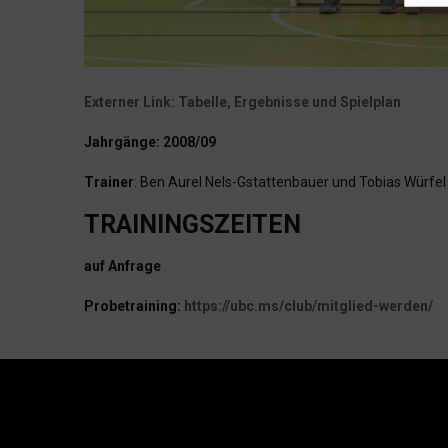
Externer Link: Tabelle, Ergebnisse und Spielplan
Jahrgänge: 2008/09
Trainer
: Ben Aurel Nels-Gstattenbauer und Tobias Würfel
TRAININGSZEITEN
auf Anfrage
Probetraining:
https://ubc.ms/club/mitglied-werden/