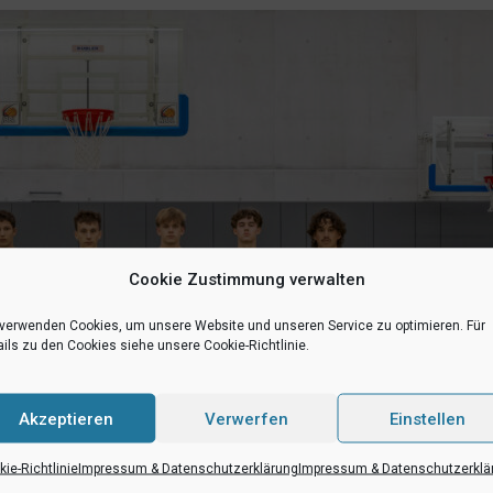
Cookie Zustimmung verwalten
 verwenden Cookies, um unsere Website und unseren Service zu optimieren. Für
ils zu den Cookies siehe unsere Cookie-Richtlinie.
Akzeptieren
Verwerfen
Einstellen
ie-Richtlinie
Impressum & Datenschutzerklärung
Impressum & Datenschutzerklä