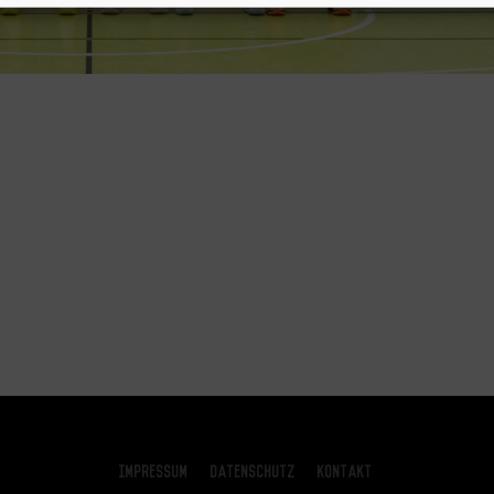
Impressum
Datenschutz
Kontakt