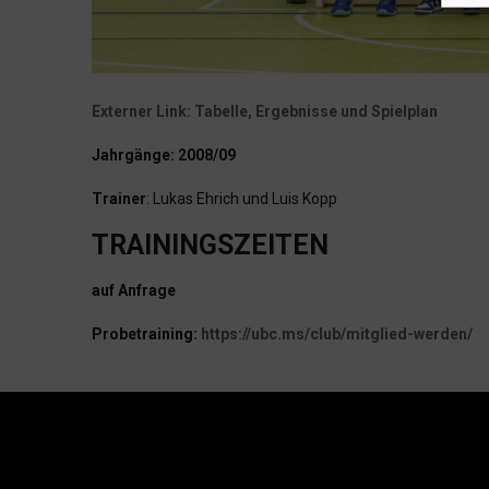
Externer Link: Tabelle, Ergebnisse und Spielplan
Jahrgänge: 2008/09
Trainer
: Lukas Ehrich und Luis Kopp
TRAININGSZEITEN
auf Anfrage
Probetraining:
https://ubc.ms/club/mitglied-werden/