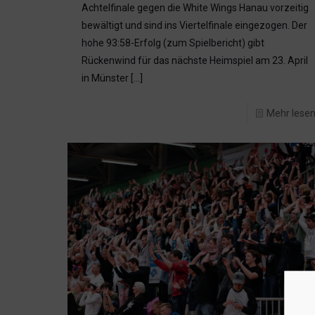
Achtelfinale gegen die White Wings Hanau vorzeitig
bewältigt und sind ins Viertelfinale eingezogen. Der
hohe 93:58-Erfolg (zum Spielbericht) gibt
Rückenwind für das nächste Heimspiel am 23. April
in Münster
[…]
Mehr lese