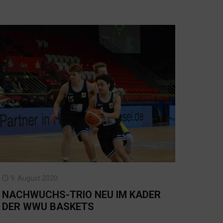
9. August 2020
NACHWUCHS-TRIO NEU IM KADER
DER WWU BASKETS