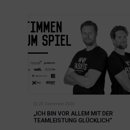
20. Dezember 2020
„ICH BIN VOR ALLEM MIT DER
TEAMLEISTUNG GLÜCKLICH“