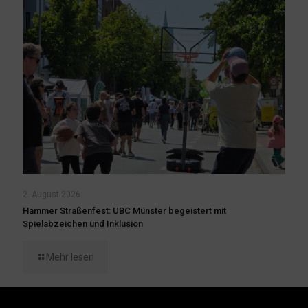
2. August 2026
Hammer Straßenfest: UBC Münster begeistert mit
Spielabzeichen und Inklusion
Mehr lesen