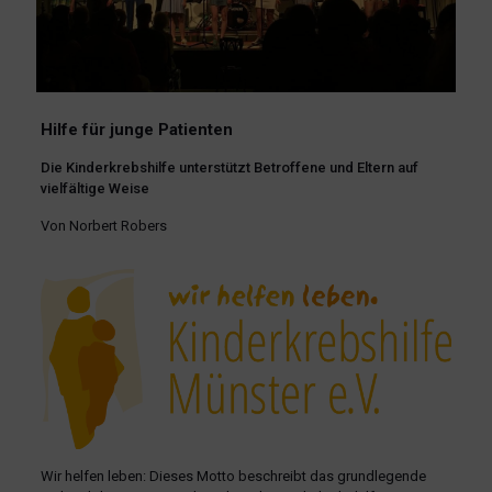
Hilfe für junge Patienten
Die Kinderkrebshilfe unterstützt Betroffene und Eltern auf
vielfältige Weise
Von Norbert Robers
Wir helfen leben: Dieses Motto beschreibt das grundlegende