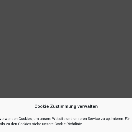
Cookie Zustimmung verwalten
 verwenden Cookies, um unsere Website und unseren Service zu optimieren. Für
ils zu den Cookies siehe unsere Cookie-Richtlinie.