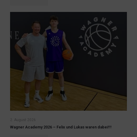
2. August 2026
Wagner Academy 2026 – Felix und Lukas waren dabei!!!