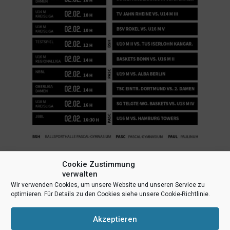
Cookie Zustimmung
verwalten
Wir verwenden Cookies, um unsere Website und unseren Service zu
optimieren. Für Details zu den Cookies siehe unsere Cookie-Richtlinie.
Akzeptieren