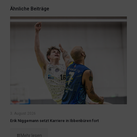
Ähnliche Beiträge
3. August 2026
Erik Niggemann setzt Karriere in Ibbenbüren fort
Mehr lesen