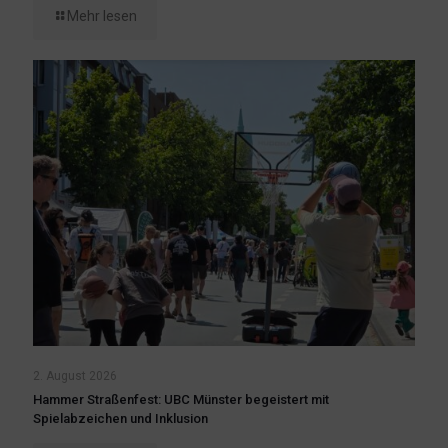
Mehr lesen
2. August 2026
Hammer Straßenfest: UBC Münster begeistert mit
Spielabzeichen und Inklusion