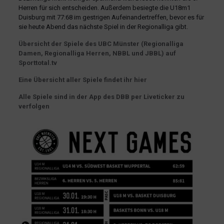
Herren für sich entscheiden. Außerdem besiegte die U18m1
Duisburg mit
77:68 im gestrigen Aufeinandertreffen, bevor es für
sie heute Abend das nächste Spiel in der Regionalliga gibt.
Übersicht der Spiele des UBC Münster (Regionalliga
Damen, Regionalliga Herren, NBBL und JBBL) auf
Sporttotal.tv
Eine Übersicht aller Spiele findet ihr hier
Alle Spiele sind in der App des DBB per Liveticker zu
verfolgen