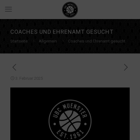
COACHES UND EHRENAMT GESUCHT
Startseite
Allgemein
Coaches und Ehrenamt gesucht
3. Februar 2025