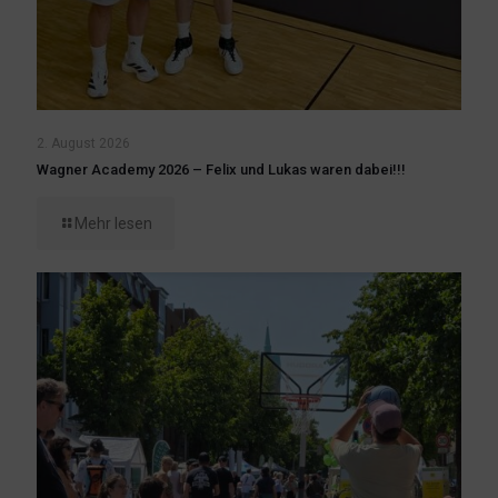
2. August 2026
Wagner Academy 2026 – Felix und Lukas waren dabei!!!
Mehr lesen