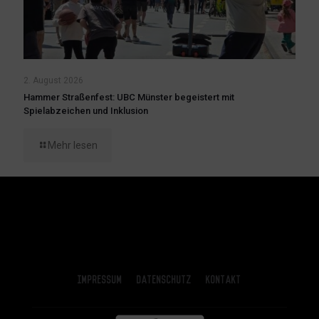
2. August 2026
Hammer Straßenfest: UBC Münster begeistert mit
Spielabzeichen und Inklusion
Mehr lesen
Impressum
Datenschutz
Kontakt