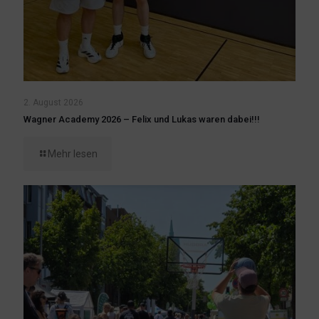
2. August 2026
Wagner Academy 2026 – Felix und Lukas waren dabei!!!
Mehr lesen