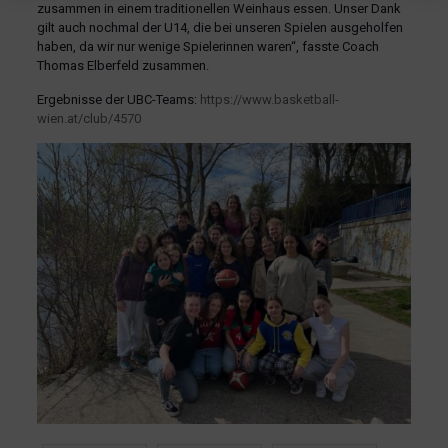
zusammen in einem traditionellen Weinhaus essen. Unser Dank
gilt auch nochmal der U14, die bei unseren Spielen ausgeholfen
haben, da wir nur wenige Spielerinnen waren“, fasste Coach
Thomas Elberfeld zusammen.
Ergebnisse der UBC-Teams:
https://www.basketball-
wien.at/club/4570