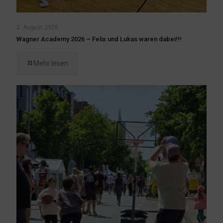
2. August 2026
Wagner Academy 2026 – Felix und Lukas waren dabei!!!
Mehr lesen