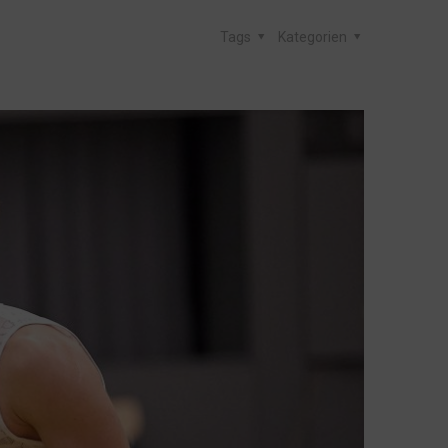
Tags
Kategorien