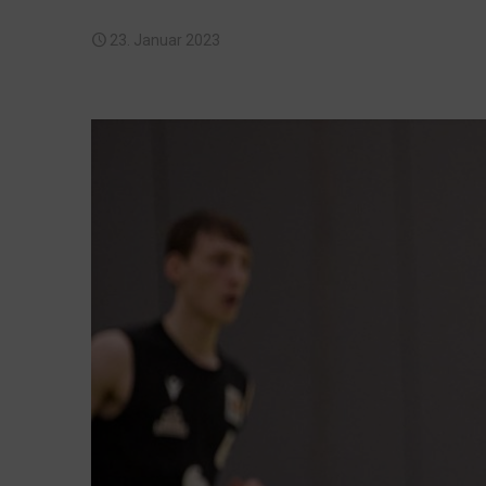
23. Januar 2023