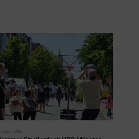
 August 2026