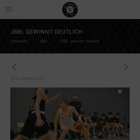
JBBL GEWINNT DEUTLICH
Startseite
JBBL
JBBL gewinnt deutlich
23. Januar 2023