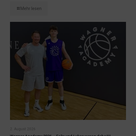
Mehr lesen
2. August 2026