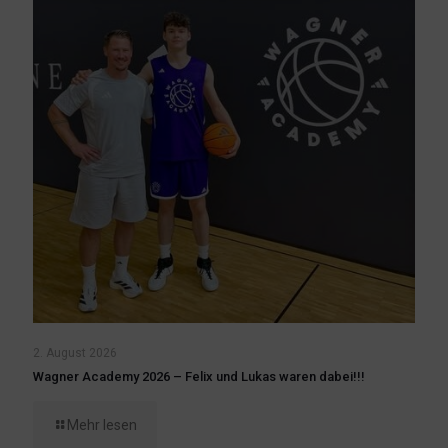
2. August 2026
Wagner Academy 2026 – Felix und Lukas waren dabei!!!
Mehr lesen