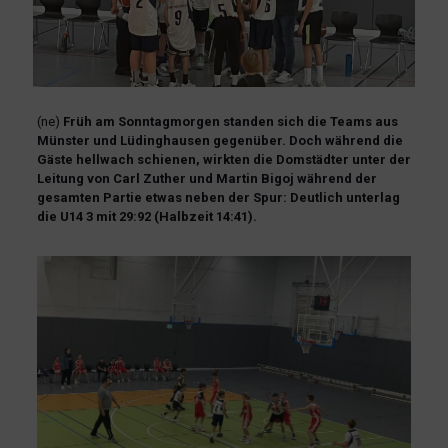
(ne)
Früh am Sonntagmorgen standen sich die Teams aus
Münster und Lüdinghausen gegenüber. Doch während die
Gäste hellwach schienen, wirkten die Domstädter unter der
Leitung von Carl Zuther und Martin Bigoj während der
gesamten Partie etwas neben der Spur: Deutlich unterlag
die U14 3 mit 29:92 (Halbzeit 14:41).