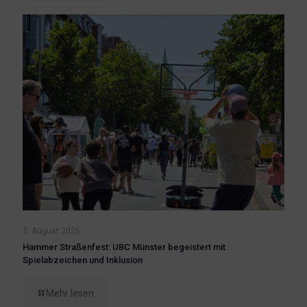
2. August 2026
Hammer Straßenfest: UBC Münster begeistert mit
Spielabzeichen und Inklusion
Mehr lesen