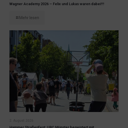
Wagner Academy 2026 – Felix und Lukas waren dabei!!!
Mehr lesen
2. August 2026
Hammer Straßenfest: UBC Münster begeistert mit