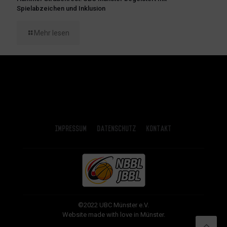
Spielabzeichen und Inklusion
Mehr lesen
Impressum
Datenschutz
Kontakt
©2022 UBC Münster e.V.
Website made with love in Münster.