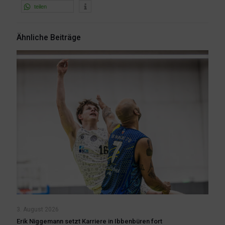
teilen
Ähnliche Beiträge
3. August 2026
Erik Niggemann setzt Karriere in Ibbenbüren fort