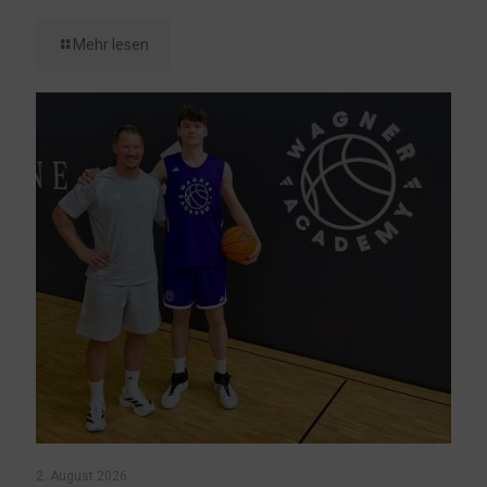
Mehr lesen
2. August 2026