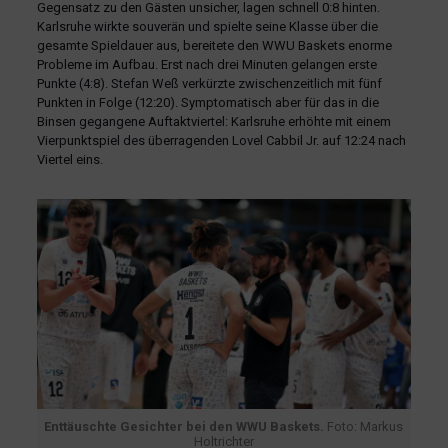
Gegensatz zu den Gästen unsicher, lagen schnell 0:8 hinten.
Karlsruhe wirkte souverän und spielte seine Klasse über die
gesamte Spieldauer aus, bereitete den WWU Baskets enorme
Probleme im Aufbau. Erst nach drei Minuten gelangen erste
Punkte (4:8). Stefan Weß verkürzte zwischenzeitlich mit fünf
Punkten in Folge (12:20). Symptomatisch aber für das in die
Binsen gegangene Auftaktviertel: Karlsruhe erhöhte mit einem
Vierpunktspiel des überragenden Lovel Cabbil Jr. auf 12:24 nach
Viertel eins.
Enttäuschte Gesichter bei den WWU Baskets.
Foto: Markus
Holtrichter