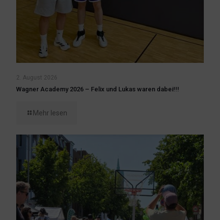
2. August 2026
Wagner Academy 2026 – Felix und Lukas waren dabei!!!
Mehr lesen