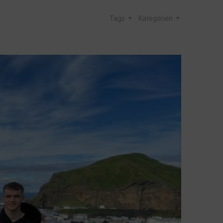
Tags
Kategorien