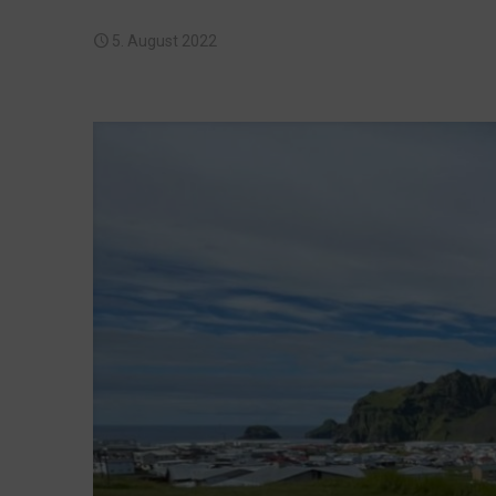
5. August 2022