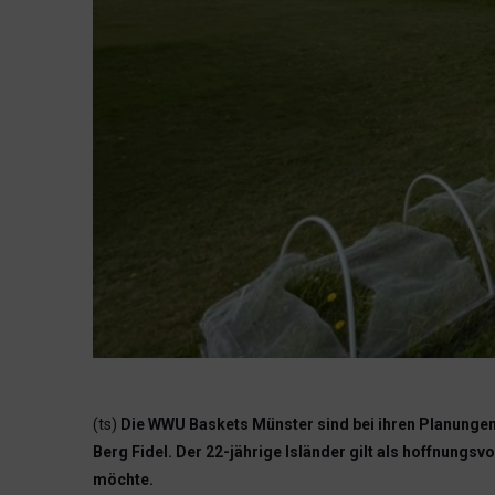
(ts)
Die WWU Baskets Münster sind bei ihren Planungen 
Berg Fidel. Der 22-jährige Isländer gilt als hoffnungs
möchte.