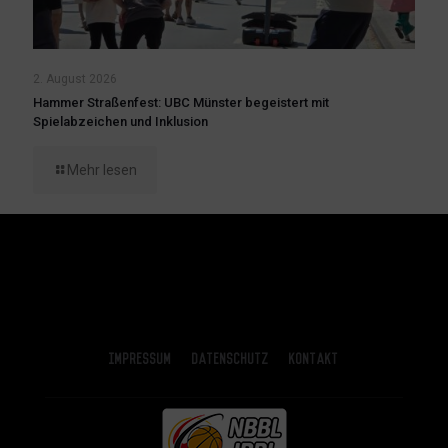
2. August 2026
Hammer Straßenfest: UBC Münster begeistert mit
Spielabzeichen und Inklusion
Mehr lesen
Impressum
Datenschutz
Kontakt