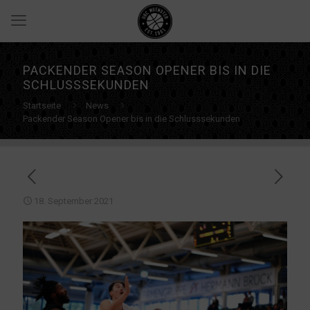
PACKENDER SEASON OPENER BIS IN DIE
SCHLUSSSEKUNDEN
Startseite
News
Packender Season Opener bis in die Schlusssekunden
18. September 2021