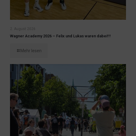
2. August 2026
Wagner Academy 2026 – Felix und Lukas waren dabei!!!
Mehr lesen