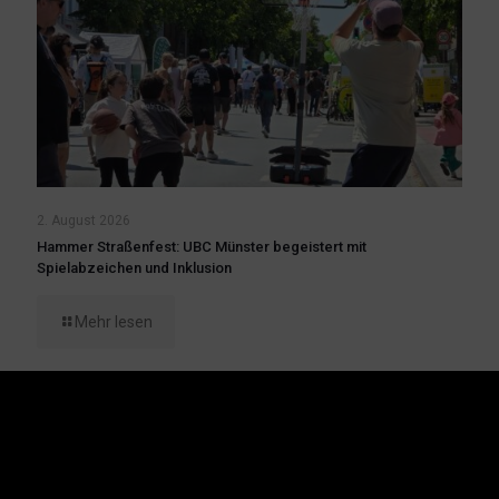
2. August 2026
Hammer Straßenfest: UBC Münster begeistert mit
Spielabzeichen und Inklusion
Mehr lesen