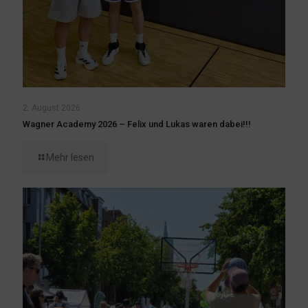
2. August 2026
Wagner Academy 2026 – Felix und Lukas waren dabei!!!
Mehr lesen