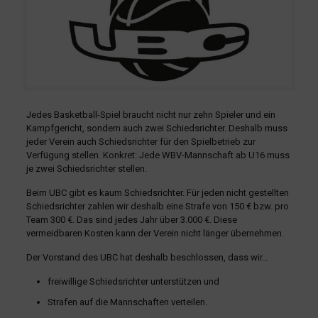
Jedes Basketball-Spiel braucht nicht nur zehn Spieler und ein
Kampfgericht, sondern auch zwei Schiedsrichter. Deshalb muss
jeder Verein auch Schiedsrichter für den Spielbetrieb zur
Verfügung stellen. Konkret: Jede WBV-Mannschaft ab U16 muss
je zwei Schiedsrichter stellen.
Beim UBC gibt es kaum Schiedsrichter. Für jeden nicht gestellten
Schiedsrichter zahlen wir deshalb eine Strafe von 150 € bzw. pro
Team 300 €. Das sind jedes Jahr über 3.000 €. Diese
vermeidbaren Kosten kann der Verein nicht länger übernehmen.
Der Vorstand des UBC hat deshalb beschlossen, dass wir…
freiwillige Schiedsrichter unterstützen und
Strafen auf die Mannschaften verteilen.