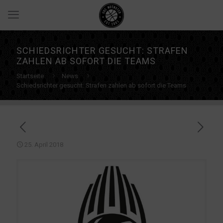
SCHIEDSRICHTER GESUCHT: STRAFEN
ZAHLEN AB SOFORT DIE TEAMS
Startseite
News
Schiedsrichter gesucht: Strafen zahlen ab sofort die Teams
25. April 2018