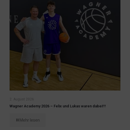
2. August 2026
Wagner Academy 2026 – Felix und Lukas waren dabei!!!
Mehr lesen