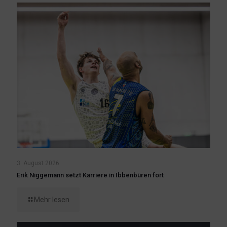
3. August 2026
Erik Niggemann setzt Karriere in Ibbenbüren fort
Mehr lesen