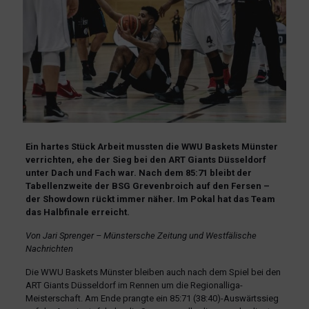
Ein hartes Stück Arbeit mussten die WWU Baskets Münster
verrichten, ehe der Sieg bei den ART Giants Düsseldorf
unter Dach und Fach war. Nach dem 85:71 bleibt der
Tabellenzweite der BSG Grevenbroich auf den Fersen –
der Showdown rückt immer näher. Im Pokal hat das Team
das Halbfinale erreicht.
Von Jari Sprenger – Münstersche Zeitung und Westfälische
Nachrichten
Die WWU Baskets Münster bleiben auch nach dem Spiel bei den
ART Giants Düsseldorf im Rennen um die Regionalliga-
Meisterschaft. Am Ende prangte ein 85:71 (38:40)-Auswärtssieg