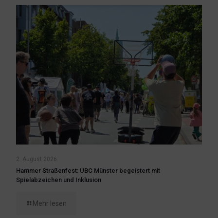
2. August 2026
Hammer Straßenfest: UBC Münster begeistert mit
Spielabzeichen und Inklusion
Mehr lesen