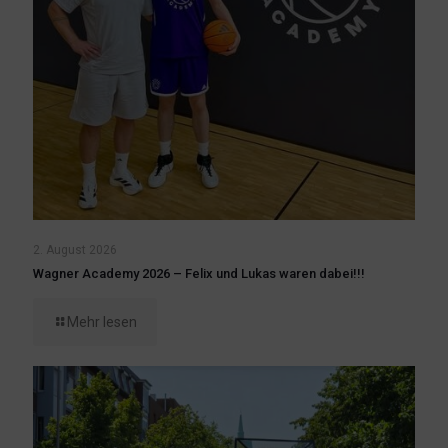
2. August 2026
Wagner Academy 2026 – Felix und Lukas waren dabei!!!
Mehr lesen