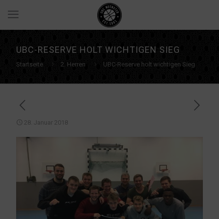
UBC-RESERVE HOLT WICHTIGEN SIEG
Startseite
2. Herren
UBC-Reserve holt wichtigen Sieg
28. Januar 2018