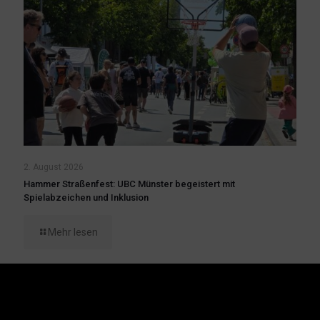
2. August 2026
Hammer Straßenfest: UBC Münster begeistert mit
Spielabzeichen und Inklusion
Mehr lesen