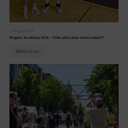
2. August 2026
Wagner Academy 2026 – Felix und Lukas waren dabei!!!
Mehr lesen