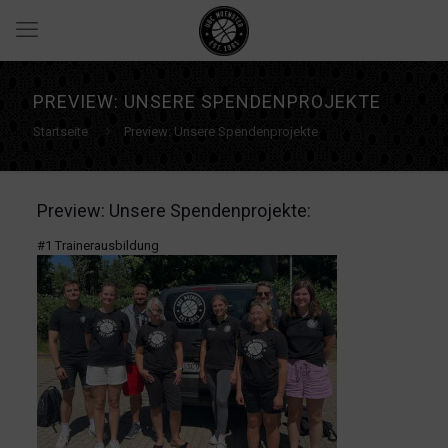
PREVIEW: UNSERE SPENDENPROJEKTE
Startseite
Preview: Unsere Spendenprojekte
Preview: Unsere Spendenprojekte:
#1 Trainerausbildung