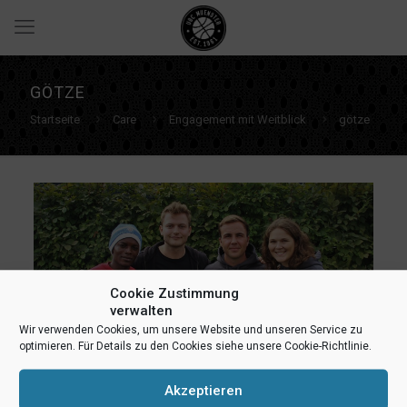
GÖTZE
Startseite
Care
Engagement mit Weitblick
götze
Cookie Zustimmung
verwalten
Wir verwenden Cookies, um unsere Website und unseren Service zu
optimieren. Für Details zu den Cookies siehe unsere Cookie-Richtlinie.
Akzeptieren