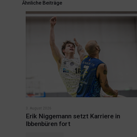
Ähnliche Beiträge
3. August 2026
Erik Niggemann setzt Karriere in
Ibbenbüren fort