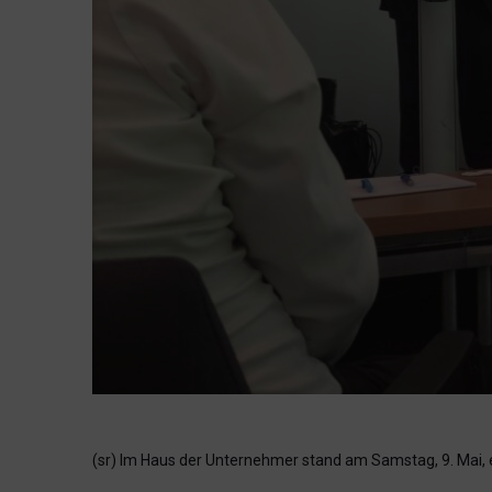
(sr) Im Haus der Unternehmer stand am Samstag, 9. Mai, 