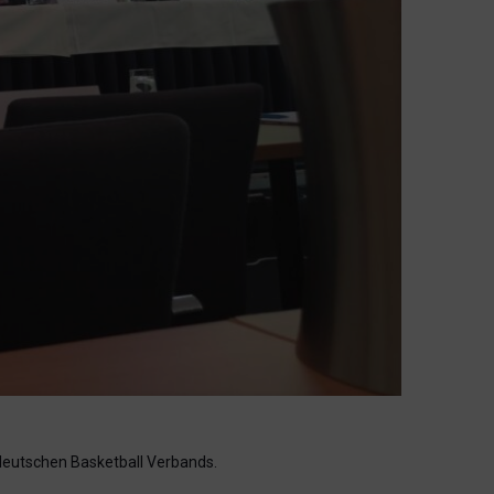
deutschen Basketball Verbands.