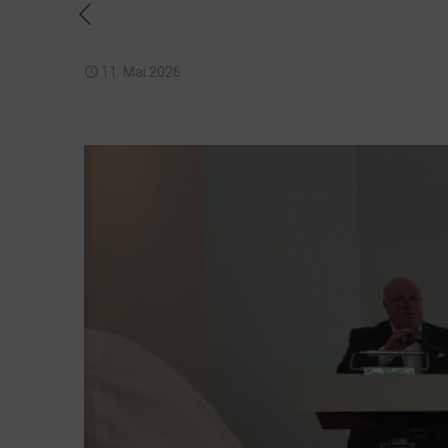
11. Mai 2026