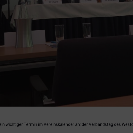
ein wichtiger Termin im Vereinskalender an: der Verbandstag des West