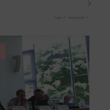
Tags
Kategorien