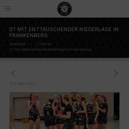
D1 MIT ENTTÄUSCHENDER NIEDERLAGE IN
FRANKENBERG
Startseite
1. Damen
D1 mit enttäuschender Niederlage in Frankenberg
3. März 2026