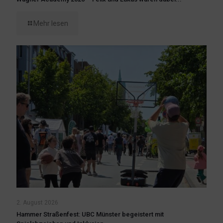
Mehr lesen
2. August 2026
Hammer Straßenfest: UBC Münster begeistert mit