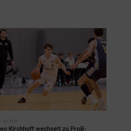
. Juli 2026
eo Kirchhoff wechselt zu ProB-