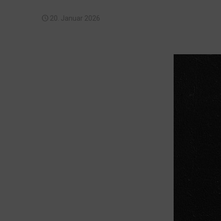
20. Januar 2026