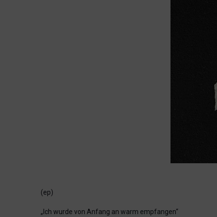
(ep)
„Ich wurde von Anfang an warm empfangen“