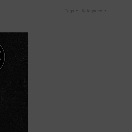
Tags
Kategorien