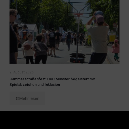
2. August 2026
Hammer Straßenfest: UBC Münster begeistert mit
Spielabzeichen und Inklusion
Mehr lesen