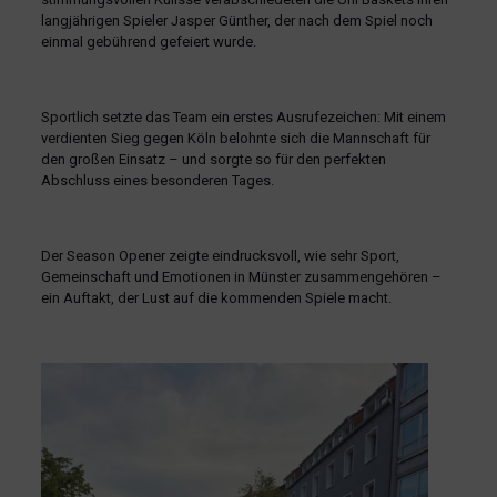
langjährigen Spieler Jasper Günther, der nach dem Spiel noch
einmal gebührend gefeiert wurde.
Sportlich setzte das Team ein erstes Ausrufezeichen: Mit einem
verdienten Sieg gegen Köln belohnte sich die Mannschaft für
den großen Einsatz – und sorgte so für den perfekten
Abschluss eines besonderen Tages.
Der Season Opener zeigte eindrucksvoll, wie sehr Sport,
Gemeinschaft und Emotionen in Münster zusammengehören –
ein Auftakt, der Lust auf die kommenden Spiele macht.