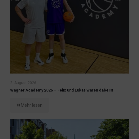
2. August 2026
Wagner Academy 2026 – Felix und Lukas waren dabei!!!
Mehr lesen