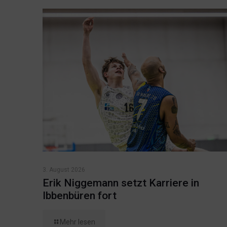
3. August 2026
Erik Niggemann setzt Karriere in
Ibbenbüren fort
Mehr lesen