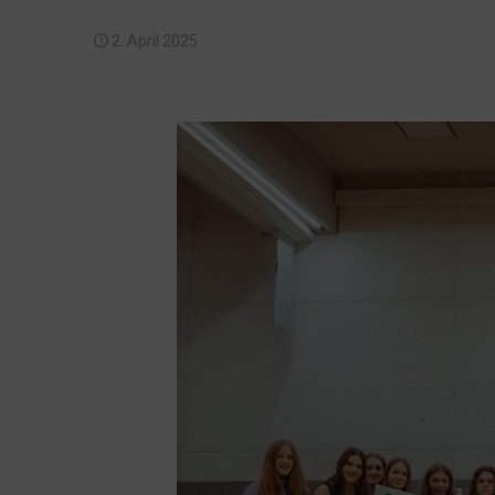
2. April 2025