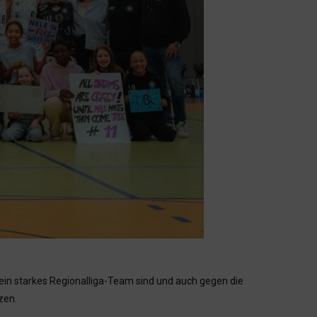
ein starkes Regionalliga-Team sind und auch gegen die
zen.