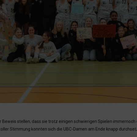
Beweis stellen, dass sie trotz einigen schwierigen Spielen immernoch 
t toller Stimmung konnten sich die UBC-Damen am Ende knapp durchset