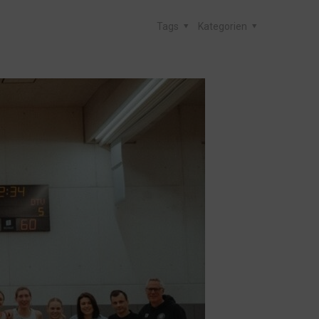
Tags
Kategorien