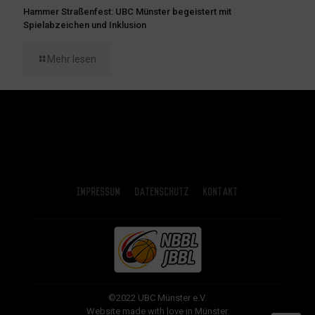
Hammer Straßenfest: UBC Münster begeistert mit
Spielabzeichen und Inklusion
Mehr lesen
Impressum
Datenschutz
Kontakt
©2022 UBC Münster e.V.
Website made with love in Münster.