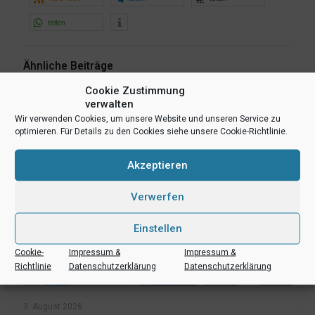
teilen
Ähnliche Beiträge
Cookie Zustimmung
verwalten
Wir verwenden Cookies, um unsere Website und unseren Service zu
optimieren. Für Details zu den Cookies siehe unsere Cookie-Richtlinie.
Akzeptieren
Verwerfen
Einstellen
Cookie-
Impressum &
Impressum &
Richtlinie
Datenschutzerklärung
Datenschutzerklärung
3. August 2026