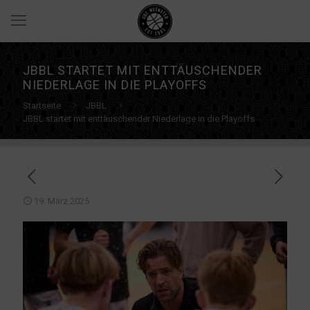
JBBL STARTET MIT ENTTÄUSCHENDER
NIEDERLAGE IN DIE PLAYOFFS
Startseite
JBBL
JBBL startet mit enttäuschender Niederlage in die Playoffs
19. März 2025