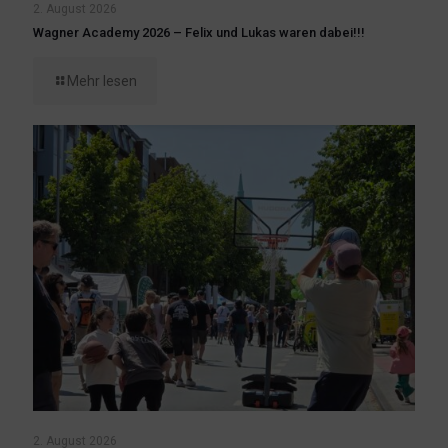
2. August 2026
Wagner Academy 2026 – Felix und Lukas waren dabei!!!
Mehr lesen
2. August 2026