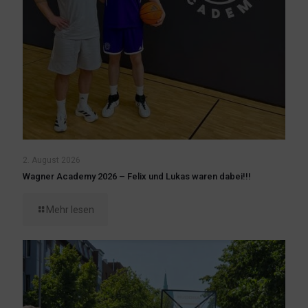
2. August 2026
Wagner Academy 2026 – Felix und Lukas waren dabei!!!
Mehr lesen