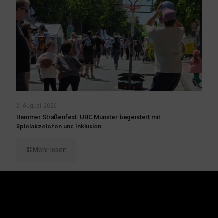
2. August 2026
Hammer Straßenfest: UBC Münster begeistert mit
Spielabzeichen und Inklusion
Mehr lesen