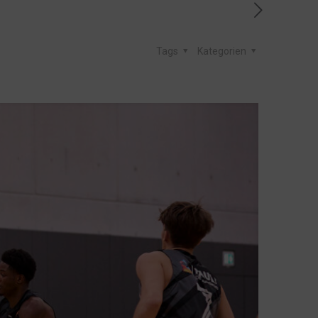
Tags
Kategorien