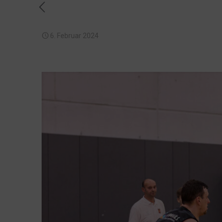
6. Februar 2024