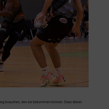
n Sieg brauchen, den sie bekommen können. Dass dieser