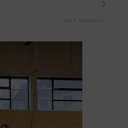
Tags
Kategorien