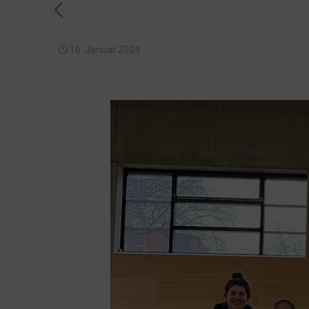
16. Januar 2024