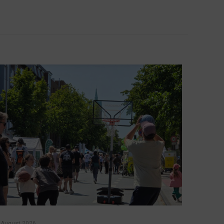
 August 2026