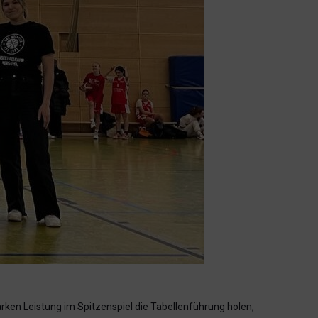
rken Leistung im Spitzenspiel die Tabellenführung holen,