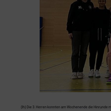
(lh) Die 3. Herren konnten am Wochenende die Hinrunde mi