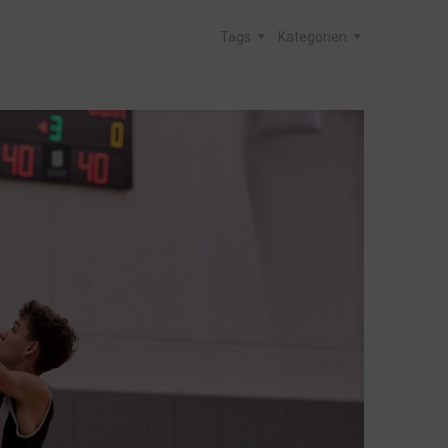
Tags
Kategorien