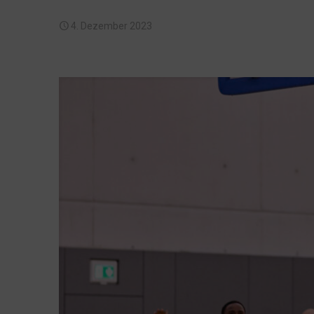
4. Dezember 2023