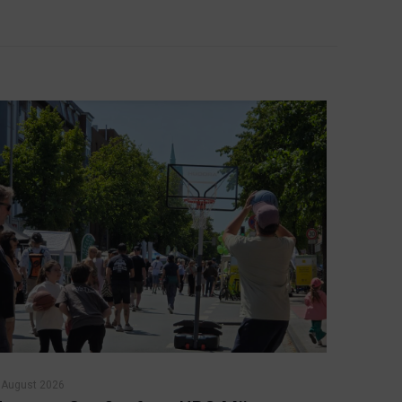
 August 2026