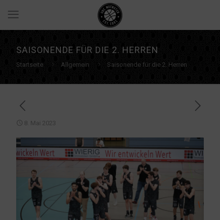
SAISONENDE FÜR DIE 2. HERREN
Startseite
Allgemein
Saisonende für die 2. Herren
8. Mai 2023