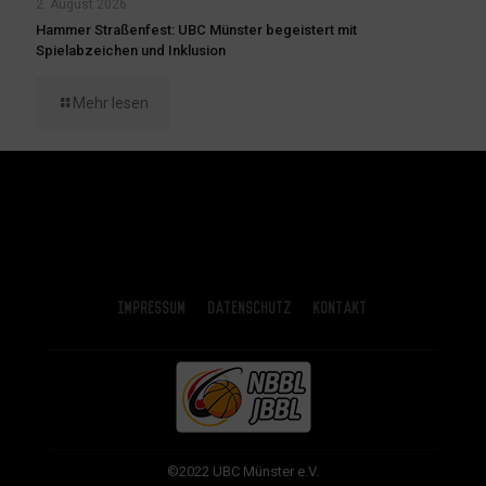
2. August 2026
Hammer Straßenfest: UBC Münster begeistert mit
Spielabzeichen und Inklusion
Mehr lesen
Impressum
Datenschutz
Kontakt
©2022 UBC Münster e.V.