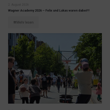
2. August 2026
Wagner Academy 2026 – Felix und Lukas waren dabei!!!
Mehr lesen