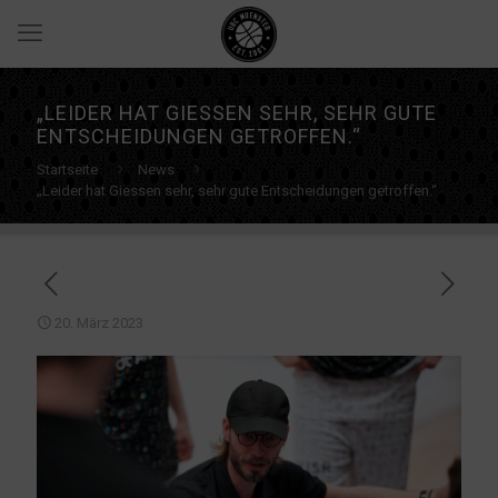
„LEIDER HAT GIESSEN SEHR, SEHR GUTE
ENTSCHEIDUNGEN GETROFFEN.“
Startseite
News
„Leider hat Giessen sehr, sehr gute Entscheidungen getroffen.“
20. März 2023