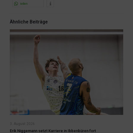
teilen
Ähnliche Beiträge
3. August 2026
Erik Niggemann setzt Karriere in Ibbenbüren fort