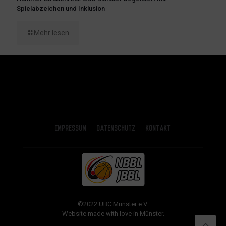
Spielabzeichen und Inklusion
Mehr lesen
Impressum
Datenschutz
Kontakt
©2022 UBC Münster e.V.
Website made with love in Münster.