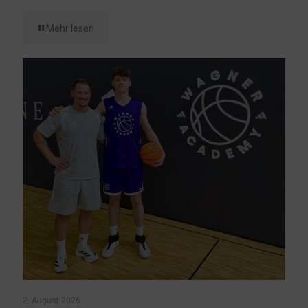
Mehr lesen
2. August 2026