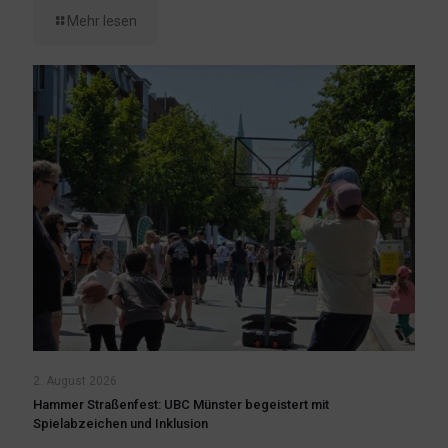
Mehr lesen
2. August 2026
Hammer Straßenfest: UBC Münster begeistert mit
Spielabzeichen und Inklusion