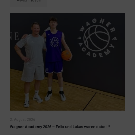
Mehr lesen
2. August 2026
Wagner Academy 2026 – Felix und Lukas waren dabei!!!