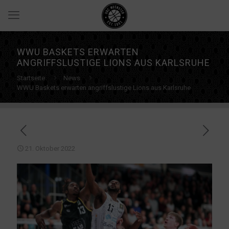
WWU BASKETS ERWARTEN
ANGRIFFSLUSTIGE LIONS AUS KARLSRUHE
Startseite
News
WWU Baskets erwarten angriffslustige Lions aus Karlsruhe
21. Oktober 2022