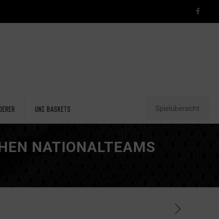
Spielübersicht
derer
Uni Baskets
CHEN NATIONALTEAMS