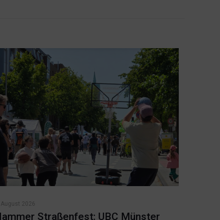
 August 2026
ammer Straßenfest: UBC Münster