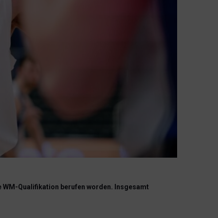
die WM-Qualifikation berufen worden. Insgesamt