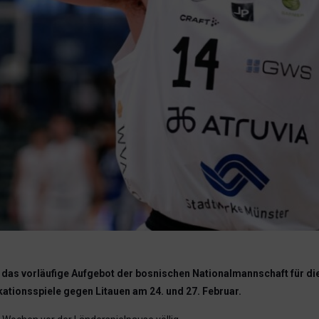
 in das vorläufige Aufgebot der bosnischen Nationalmannschaft für 
kationsspiele gegen Litauen am 24. und 27. Februar.