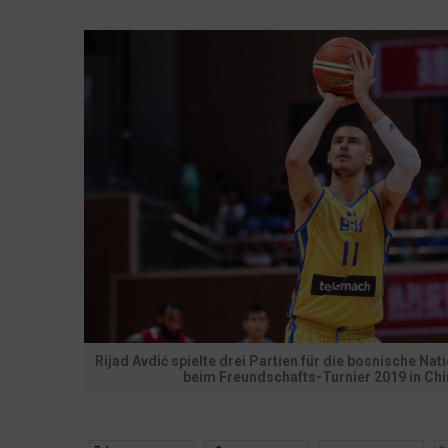
Rijad Avdić spielte drei Partien für die bosnische Na
beim Freundschafts-Turnier 2019 in Chi