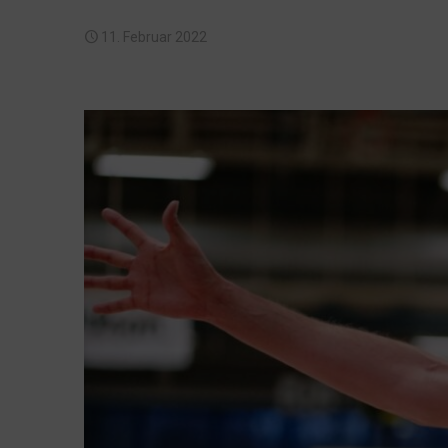
11. Februar 2022