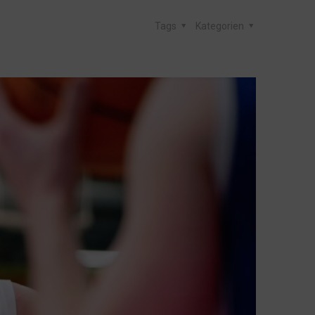
Tags
Kategorien