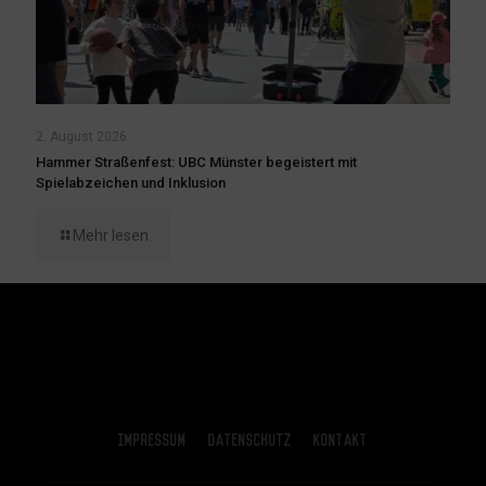
2. August 2026
Hammer Straßenfest: UBC Münster begeistert mit
Spielabzeichen und Inklusion
Mehr lesen
Impressum
Datenschutz
Kontakt