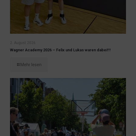
2. August 2026
Wagner Academy 2026 – Felix und Lukas waren dabei!!!
Mehr lesen