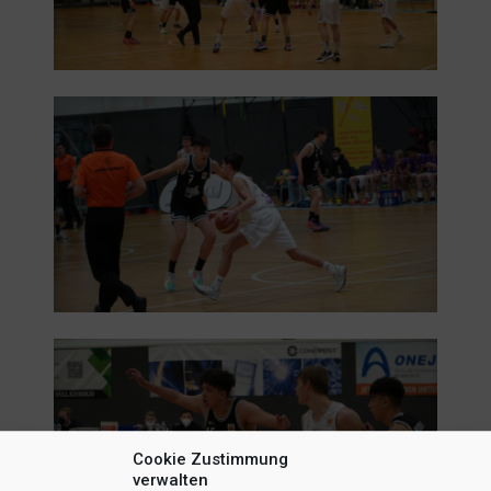
Cookie Zustimmung
verwalten