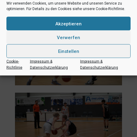
Wir verwenden Cookies, um unsere Website und unseren Service zu
optimieren. Für Details zu den Cookies siehe unsere Cookie-Richtlinie.
Akzeptieren
Verwerfen
Einstellen
Cookie-
Impressum &
Impressum &
Richtlinie
Datenschutzerklärung
Datenschutzerklärung