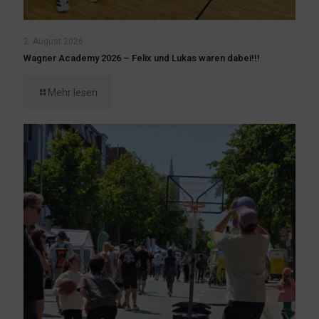
2. August 2026
Wagner Academy 2026 – Felix und Lukas waren dabei!!!
Mehr lesen