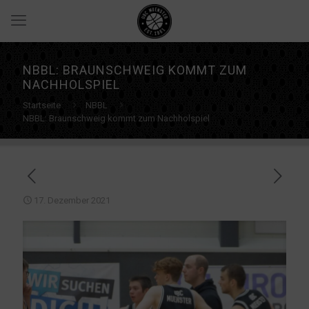
NBBL: BRAUNSCHWEIG KOMMT ZUM
NACHHOLSPIEL
Startseite
NBBL
NBBL: Braunschweig kommt zum Nachholspiel
17. Dezember 2021