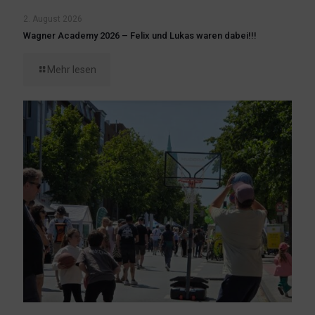
2. August 2026
Wagner Academy 2026 – Felix und Lukas waren dabei!!!
Mehr lesen