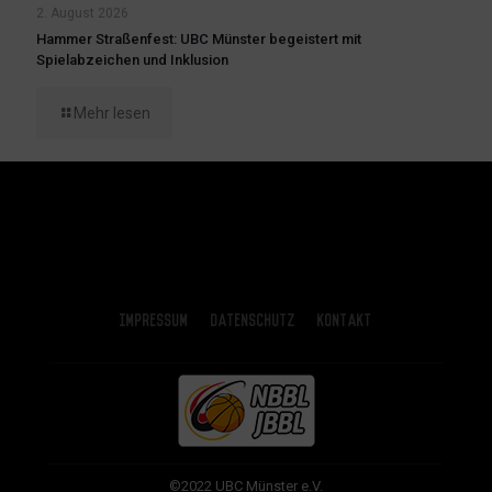
2. August 2026
Hammer Straßenfest: UBC Münster begeistert mit
Spielabzeichen und Inklusion
Mehr lesen
Impressum
Datenschutz
Kontakt
©2022 UBC Münster e.V.