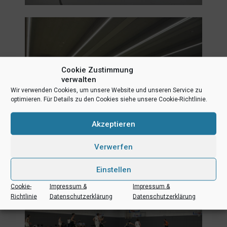
Cookie Zustimmung
verwalten
Wir verwenden Cookies, um unsere Website und unseren Service zu
optimieren. Für Details zu den Cookies siehe unsere Cookie-Richtlinie.
Akzeptieren
Verwerfen
Einstellen
Cookie-
Impressum &
Impressum &
Richtlinie
Datenschutzerklärung
Datenschutzerklärung