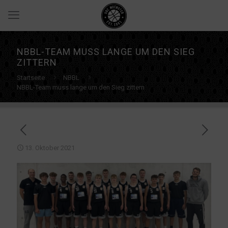
NBBL-TEAM MUSS LANGE UM DEN SIEG
ZITTERN
Startseite
NBBL
NBBL-Team muss lange um den Sieg zittern
13. Oktober 2021