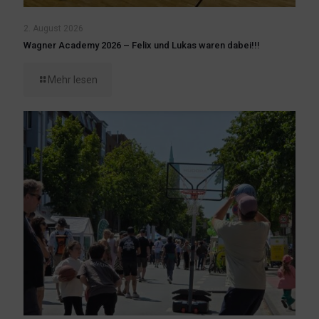
2. August 2026
Wagner Academy 2026 – Felix und Lukas waren dabei!!!
Mehr lesen