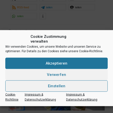
RSS-feed
teilen
teilen
teilen
Ähnliche Beiträge
Cookie Zustimmung
verwalten
Wir verwenden Cookies, um unsere Website und unseren Service zu
optimieren. Für Details zu den Cookies siehe unsere Cookie-Richtlinie.
Akzeptieren
Verwerfen
Einstellen
Cookie-
Impressum &
Impressum &
Richtlinie
Datenschutzerklärung
Datenschutzerklärung