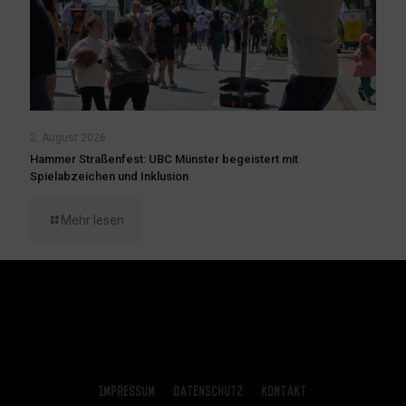
2. August 2026
Hammer Straßenfest: UBC Münster begeistert mit
Spielabzeichen und Inklusion
Mehr lesen
Impressum
Datenschutz
Kontakt