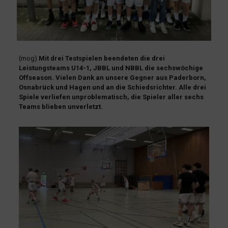
(mog)
Mit drei Testspielen beendeten die drei
Leistungsteams U14-1, JBBL und NBBL die sechswöchige
Offseason. Vielen Dank an unsere Gegner aus Paderborn,
Osnabrück und Hagen und an die Schiedsrichter. Alle drei
Spiele verliefen unproblematisch, die Spieler aller sechs
Teams blieben unverletzt.