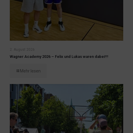
2. August 2026
Wagner Academy 2026 – Felix und Lukas waren dabei!!!
Mehr lesen