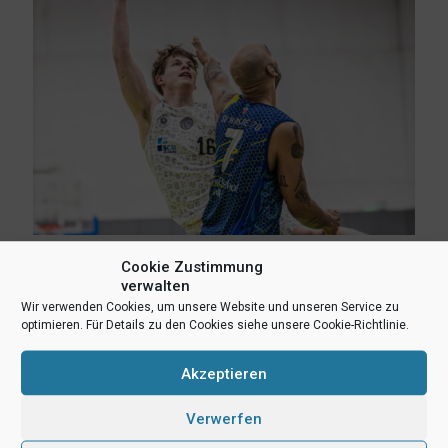
Cookie Zustimmung
3. August 2026
verwalten
Erik Niggemann setzt Karriere in Ibbenbüren fort
Wir verwenden Cookies, um unsere Website und unseren Service zu
optimieren. Für Details zu den Cookies siehe unsere Cookie-Richtlinie.
Mehr lesen
Akzeptieren
Verwerfen