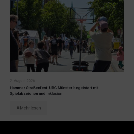
2. August 2026
Hammer Straßenfest: UBC Münster begeistert mit
Spielabzeichen und Inklusion
Mehr lesen