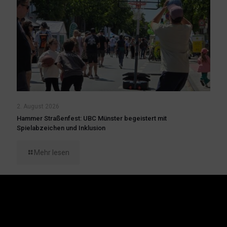
2. August 2026
Hammer Straßenfest: UBC Münster begeistert mit
Spielabzeichen und Inklusion
Mehr lesen