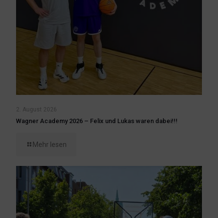
2. August 2026
Wagner Academy 2026 – Felix und Lukas waren dabei!!!
Mehr lesen