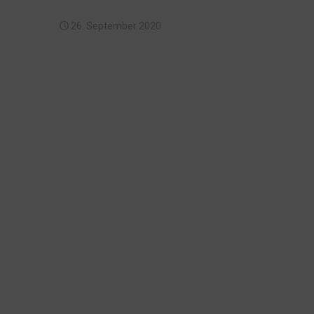
26. September 2020