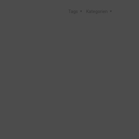
Tags
Kategorien